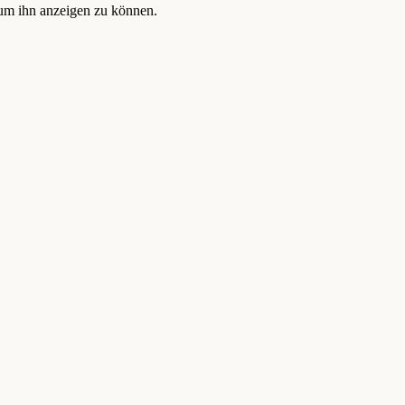
, um ihn anzeigen zu können.