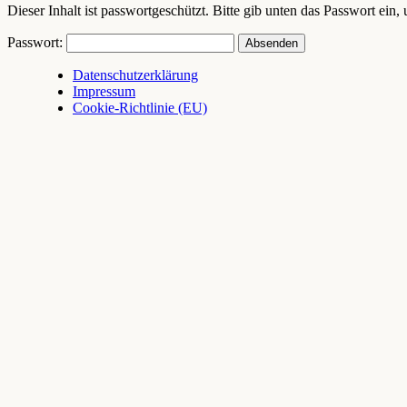
Dieser Inhalt ist passwortgeschützt. Bitte gib unten das Passwort ein
Passwort:
Datenschutzerklärung
Impressum
Cookie-Richtlinie (EU)