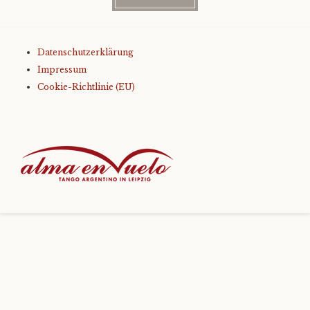
Level 3
Datenschutzerklärung
Level 4
Impressum
Cookie-Richtlinie (EU)
Only You – Technikkurs